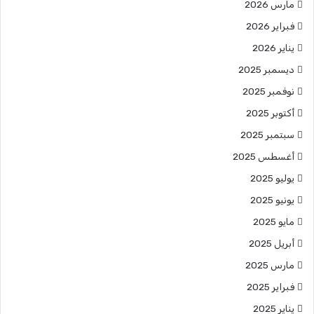
مارس 2026
فبراير 2026
يناير 2026
ديسمبر 2025
نوفمبر 2025
أكتوبر 2025
سبتمبر 2025
أغسطس 2025
يوليو 2025
يونيو 2025
مايو 2025
أبريل 2025
مارس 2025
فبراير 2025
يناير 2025