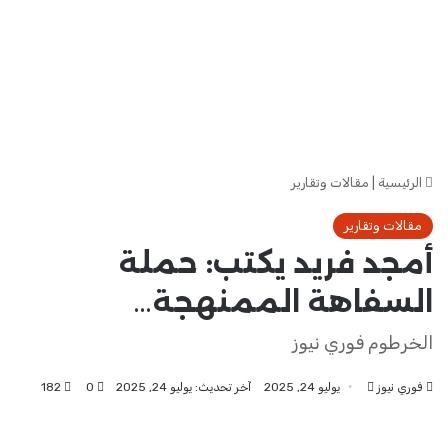
الرئيسية
|
مقالات وتقارير
مقالات وتقارير
أمجد فريد يكتب: حملة
السفاهة الممنهجة…
الخرطوم فوري نيوز
فوري نيوز
أرسل
يوليو 24, 2025
آخر تحديث: يوليو 24, 2025
0
182
بريدا
إلكترونيا