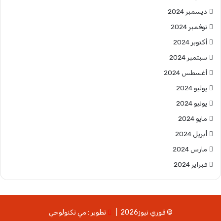
ديسمبر 2024
نوفمبر 2024
أكتوبر 2024
سبتمبر 2024
أغسطس 2024
يوليو 2024
يونيو 2024
مايو 2024
أبريل 2024
مارس 2024
فبراير 2024
© فوري نيوز2026 |
تطوير : مي تكنولوجي