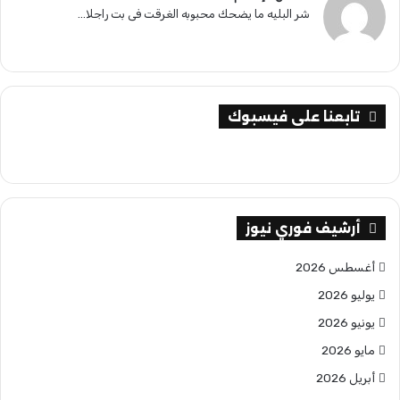
شر البليه ما يضحك محبوبه الغرقت فى بت راجلا...
تابعنا على فيسبوك
أرشيف فوري نيوز
أغسطس 2026
يوليو 2026
يونيو 2026
مايو 2026
أبريل 2026